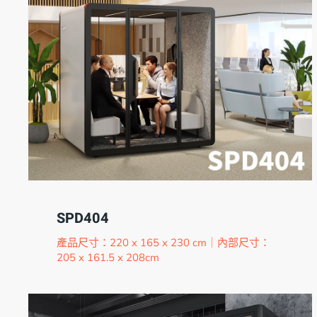
SPD404
產品尺寸：220 x 165 x 230 cm｜內部尺寸：
205 x 161.5 x 208cm