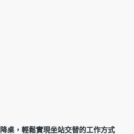
降桌，輕鬆實現坐站交替的工作方式