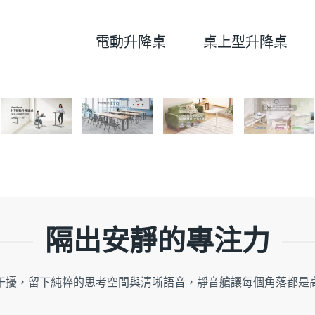
電動升降桌
桌上型升降桌
隔出安靜的專注力
干擾，留下純粹的思考空間與清晰語音，靜音艙讓每個角落都是