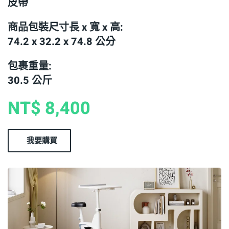
皮帶
商品包裝尺寸長 x 寬 x 高:
74.2 x 32.2 x 74.8 公分
包裹重量:
30.5 公斤
NT$ 8,400
我要購買