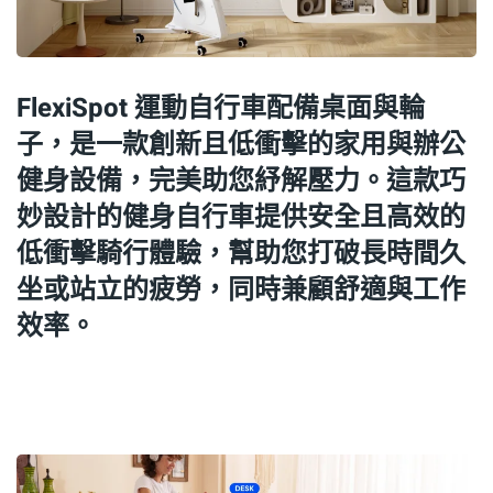
FlexiSpot 運動自行車配備桌面與輪
子，是一款創新且低衝擊的家用與辦公
健身設備，完美助您紓解壓力。這款巧
妙設計的健身自行車提供安全且高效的
低衝擊騎行體驗，幫助您打破長時間久
坐或站立的疲勞，同時兼顧舒適與工作
效率。