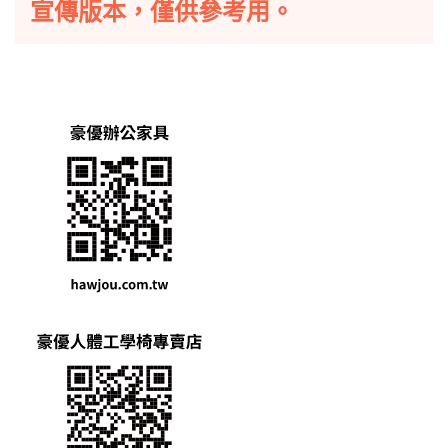
宣傳版本，僅供參考用。