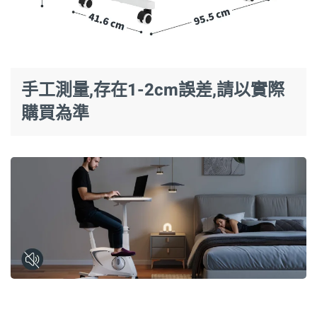
手工測量,存在1-2cm誤差,請以實際
購買為準