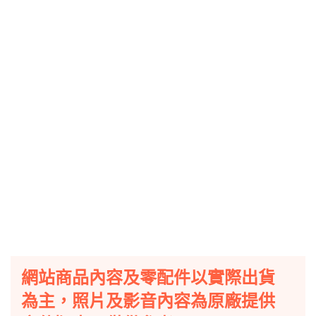
網站商品內容及零配件以實際出貨
為主，照片及影音內容為原廠提供