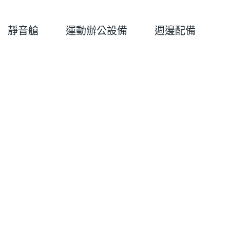
靜音艙
運動辦公設備
週邊配備