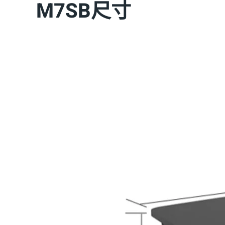
M7SB尺寸