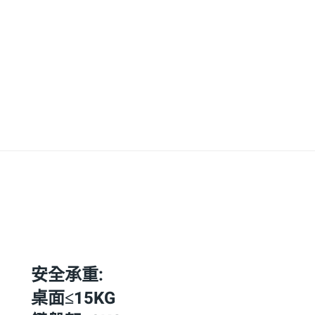
安全承重:
桌面≤15KG