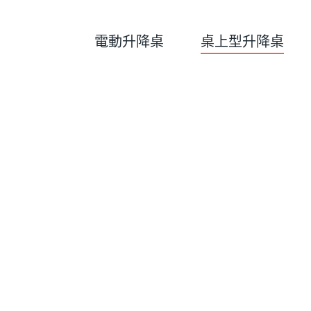
電動升降桌
桌上型升降桌