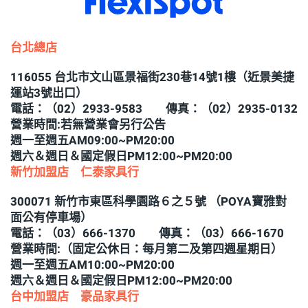
台北總店
116055 台北市文山區景福街230巷14號1樓（近景美捷
運站3號出口）
電話：（02）2933-9583 傳真：（02）2935-0132
營業時間:若無營業會另行公告
週一至週五AM09:00~PM20:00
週六＆週日＆國定假日PM12:00~PM20:00
新竹加盟店 仁泰家具行
300071 新竹市東區科學園路６之５號 （POYA寶雅對
面公有停車場）
電話：（03）666-1370 傳真：（03）666-1670
營業時間:（固定公休日：每月第二及第四週星期日）
週一至週五AM10:00~PM20:00
週六＆週日＆國定假日PM12:00~PM20:00
台中加盟店 豪品家具行