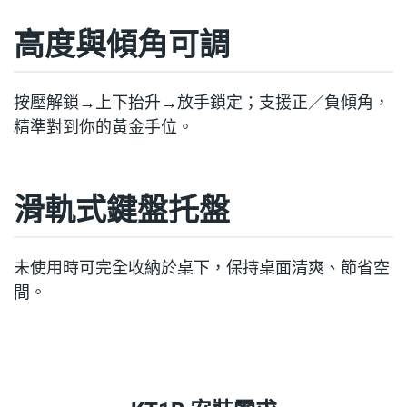
高度與傾角可調
按壓解鎖→上下抬升→放手鎖定；支援正／負傾角，
精準對到你的黃金手位。
滑軌式鍵盤托盤
未使用時可完全收納於桌下，保持桌面清爽、節省空
間。