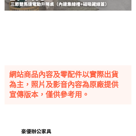
網站商品內容及零配件以實際出貨
為主，照片及影音內容為原廠提供
宣傳版本，僅供參考用。