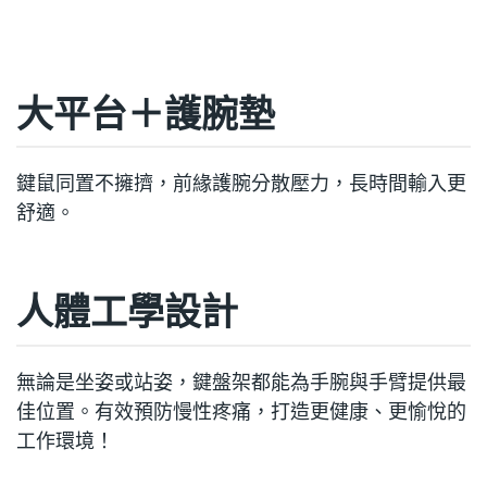
大平台＋護腕墊
鍵鼠同置不擁擠，前緣護腕分散壓力，長時間輸入更
舒適。
人體工學設計
無論是坐姿或站姿，鍵盤架都能為手腕與手臂提供最
佳位置。有效預防慢性疼痛，打造更健康、更愉悅的
工作環境！