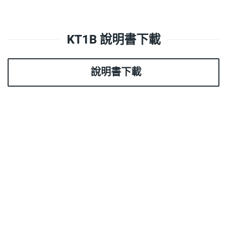
KT1B 說明書下載
說明書下載