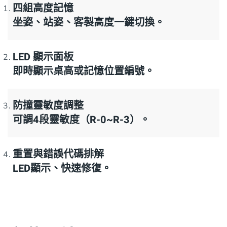
四組高度記憶
坐姿、站姿、客製高度一鍵切換。
LED 顯示面板
即時顯示桌高或記憶位置編號。
防撞靈敏度調整
可調4段靈敏度（R-0~R-3）。
重置與錯誤代碼排解
LED顯示、快速修復。