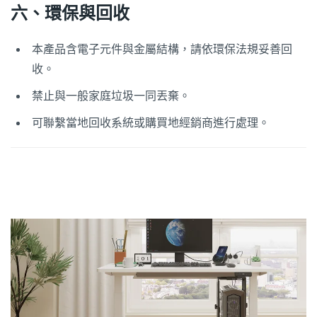
六、環保與回收
本產品含電子元件與金屬結構，請依環保法規妥善回
收。
禁止與一般家庭垃圾一同丟棄。
可聯繫當地回收系統或購買地經銷商進行處理。