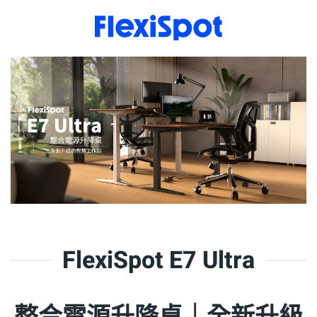
FlexiSpot E7 Ultra