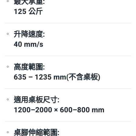
最大承重:
125 公斤
升降速度:
40 mm/s
高度範圍:
635 – 1235 mm(不含桌板)
適用桌板尺寸:
1200–2000 × 600–800 mm
桌腳伸縮範圍: