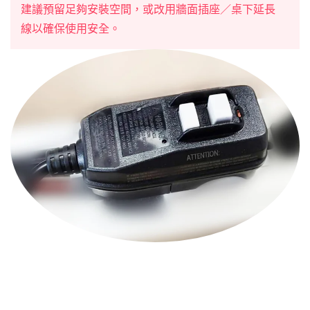
建議預留足夠安裝空間，或改用牆面插座／桌下延長
線以確保使用安全。