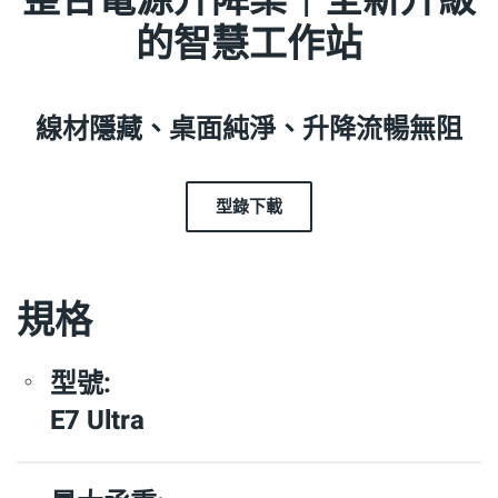
整合電源升降桌｜全新升級
的智慧工作站
線材隱藏、桌面純淨、升降流暢無阻
型錄下載
規格
型號:
E7 Ultra