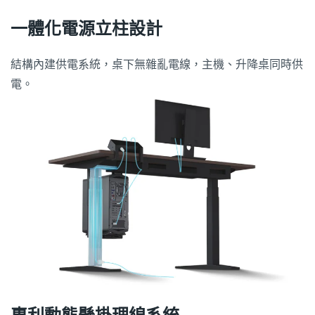
一體化電源立柱設計
結構內建供電系統，桌下無雜亂電線，主機、升降桌同時供
電。