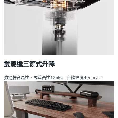
雙馬達三節式升降
強勁靜音馬達，載重高達125kg，升降速度40mm/s。