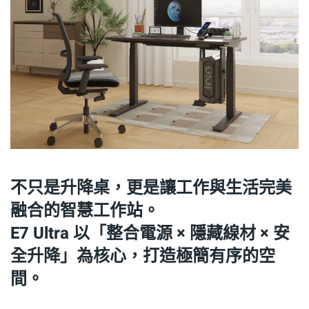
不只是升降桌，更是讓工作與生活完美
融合的智慧工作站。
E7 Ultra 以「整合電源 × 隱藏線材 × 安
全升降」為核心，打造極簡有序的空
間。