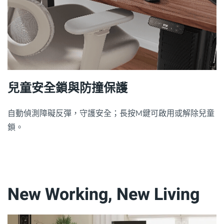
兒童安全鎖與防撞保護
自動偵測障礙反彈，守護安全；長按M鍵可啟用或解除兒童
鎖。
New Working, New Living