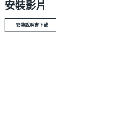
安裝影片
安裝說明書下載