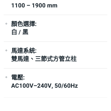
1100 – 1900 mm
顏色選擇:
白 / 黑
馬達系統:
雙馬達、三節式方管立柱
電壓:
AC100V–240V, 50/60Hz