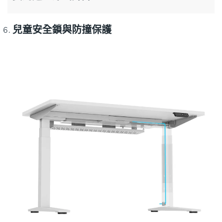
兒童安全鎖與防撞保護