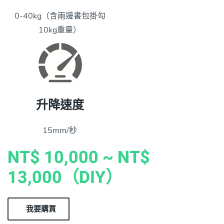
0-40kg（含兩邊書包掛勾
10kg重量）
升降速度
15mm/秒
NT$ 10,000 ~ NT$
13,000（DIY）
我要購買