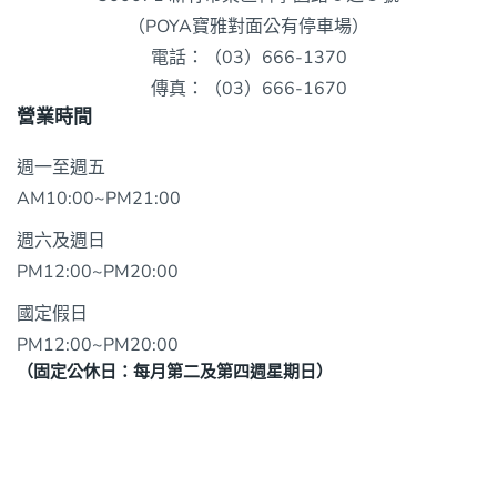
（POYA寶雅對面公有停車場）
電話：（03）666-1370
傳真：（03）666-1670
營業時間
週一至週五
AM10:00~PM21:00
週六及週日
PM12:00~PM20:00
國定假日
PM12:00~PM20:00
（固定公休日：每月第二及第四週星期日）