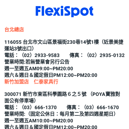
台北總店
116055 台北市文山區景福街230巷14號1樓（近景美捷
運站3號出口）
電話：（02）2933-9583 傳真：（02）2935-0132
營業時間:若無營業會另行公告
週一至週五AM09:00~PM20:00
週六＆週日＆國定假日PM12:00~PM20:00
新竹加盟店 仁泰家具行
300071 新竹市東區科學園路６之５號 （POYA寶雅對
面公有停車場）
電話：（03）666-1370 傳真：（03）666-1670
營業時間:（固定公休日：每月第二及第四週星期日）
週一至週五AM10:00~PM20:00
週六＆週日＆國定假日PM12:00~PM20:00