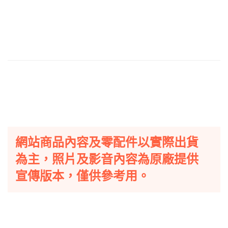
網站商品內容及零配件以實際出貨
為主，照片及影音內容為原廠提供
宣傳版本，僅供參考用。