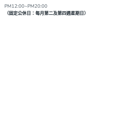
PM12:00~PM20:00
（固定公休日：每月第二及第四週星期日）