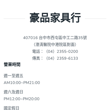
豪品家具行
407016 台中市西屯區中工二路35號
（澄清醫院中港院區對面）
電話：（04）2355-0200
傳真：（04）2359-6133
營業時間
週一至週五
AM10:00~PM21:00
週六及週日
PM12:00~PM20:00
國定假日