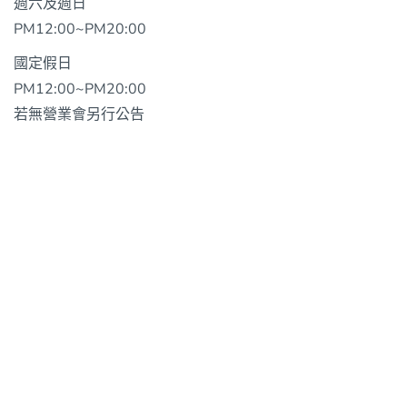
週六及週日
PM12:00~PM20:00
國定假日
PM12:00~PM20:00
若無營業會另行公告