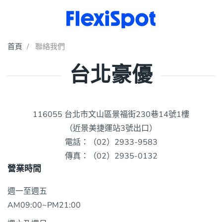
首頁
聯絡我們
台北豪優
116055 台北市文山區景福街230巷14號1樓
（近景美捷運站3號出口）
電話：（02）2933-9583
傳真：（02）2935-0132
營業時間
週一至週五
AM09:00~PM21:00